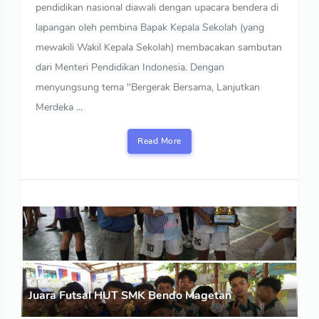
pendidikan nasional diawali dengan upacara bendera di
lapangan oleh pembina Bapak Kepala Sekolah (yang
mewakili Wakil Kepala Sekolah) membacakan sambutan
dari Menteri Pendidikan Indonesia. Dengan
menyungsung tema "Bergerak Bersama, Lanjutkan
Merdeka ...
Read More
Juara Futsal HUT SMK Bendo Magetan