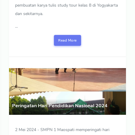
pembuatan karya tulis study tour kelas 8 di Yogyakarta
dan sekitarnya.
...
Read More
Peringatan Hari Pendidikan Nasional 2024
2 Mei 2024 - SMPN 1 Maospati memperingati hari