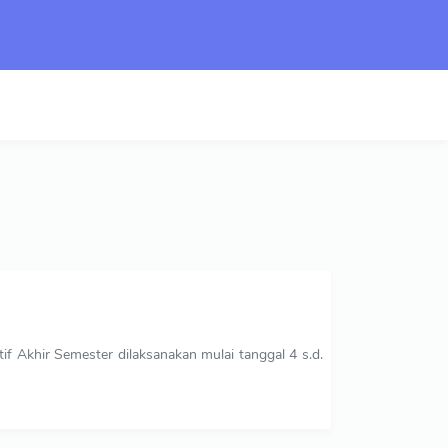
 Akhir Semester dilaksanakan mulai tanggal 4 s.d.