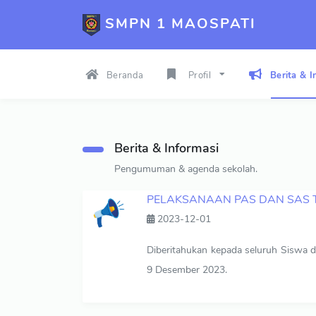
SMPN 1 MAOSPATI
Beranda
Profil
Berita & I
Berita & Informasi
Pengumuman & agenda sekolah.
PELAKSANAAN PAS DAN SAS 
2023-12-01
Diberitahukan kepada seluruh Siswa d
9 Desember 2023.