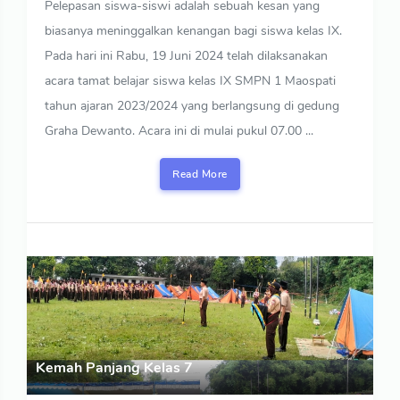
Pelepasan siswa-siswi adalah sebuah kesan yang
biasanya meninggalkan kenangan bagi siswa kelas IX.
Pada hari ini Rabu, 19 Juni 2024 telah dilaksanakan
acara tamat belajar siswa kelas IX SMPN 1 Maospati
tahun ajaran 2023/2024 yang berlangsung di gedung
Graha Dewanto. Acara ini di mulai pukul 07.00 ...
Read More
Kemah Panjang Kelas 7