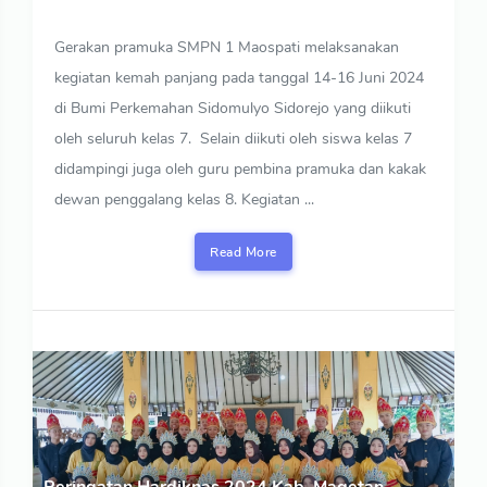
Gerakan pramuka SMPN 1 Maospati melaksanakan
kegiatan kemah panjang pada tanggal 14-16 Juni 2024
di Bumi Perkemahan Sidomulyo Sidorejo yang diikuti
oleh seluruh kelas 7. Selain diikuti oleh siswa kelas 7
didampingi juga oleh guru pembina pramuka dan kakak
dewan penggalang kelas 8. Kegiatan ...
Read More