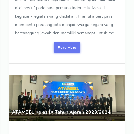
nilai positif pada para pemuda Indonesia. Melalui
kegiatan-kegiatan yang diadakan, Pramuka berupaya
membantu para anggota menjadi warga negara yang
bertanggung jawab dan memiliki semangat untuk me ...
Read More
ATAMBEL Kelas IX Tahun Ajaran 2023/2024