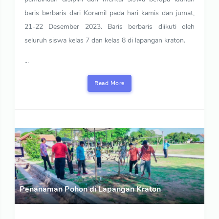
baris berbaris dari Koramil pada hari kamis dan jumat,
21-22 Desember 2023. Baris berbaris diikuti oleh
seluruh siswa kelas 7 dan kelas 8 di lapangan kraton.
...
Read More
Penanaman Pohon di Lapangan Kraton