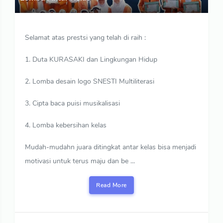
Selamat atas prestsi yang telah di raih :
1. Duta KURASAKI dan Lingkungan Hidup
2. Lomba desain logo SNESTI Multiliterasi
3. Cipta baca puisi musikalisasi
4. Lomba kebersihan kelas
Mudah-mudahn juara ditingkat antar kelas bisa menjadi
motivasi untuk terus maju dan be ...
Read More