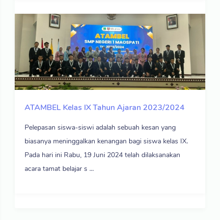
ATAMBEL Kelas IX Tahun Ajaran 2023/2024
Pelepasan siswa-siswi adalah sebuah kesan yang
biasanya meninggalkan kenangan bagi siswa kelas IX.
Pada hari ini Rabu, 19 Juni 2024 telah dilaksanakan
acara tamat belajar s ...