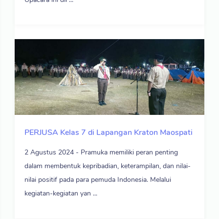
PERJUSA Kelas 7 di Lapangan Kraton Maospati
2 Agustus 2024 - Pramuka memiliki peran penting
dalam membentuk kepribadian, keterampilan, dan nilai-
nilai positif pada para pemuda Indonesia. Melalui
kegiatan-kegiatan yan ...