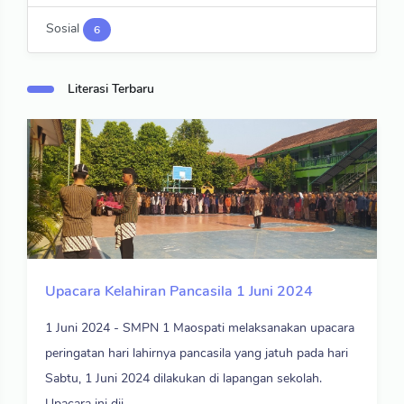
Sosial
6
Literasi Terbaru
Upacara Kelahiran Pancasila 1 Juni 2024
1 Juni 2024 - SMPN 1 Maospati melaksanakan upacara
peringatan hari lahirnya pancasila yang jatuh pada hari
Sabtu, 1 Juni 2024 dilakukan di lapangan sekolah.
Upacara ini dii ...