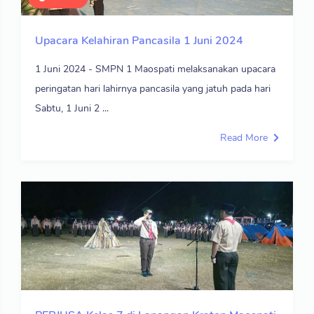
Upacara Kelahiran Pancasila 1 Juni 2024
1 Juni 2024 - SMPN 1 Maospati melaksanakan upacara
peringatan hari lahirnya pancasila yang jatuh pada hari
Sabtu, 1 Juni 2 ...
Read More