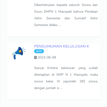
Diberitahukan kepada seluruh Siswa dan
Siswi SMPN 1 Maospati bahwa Penilaian
Akhir Semester dan Sumatif Akhir
Semester dilaks ...
PENGUMUMAN KELULUSAN K
aktif
2023-06-08
Sesuai Kriteria kelulusan yang sudah
ditetapkan di SMP N 1 Maospati, maka
siswa kelas IX sejumlah 282 siswa,
dengan jumlah si ...