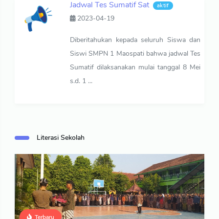
Jadwal Tes Sumatif Sat
aktif
2023-04-19
Diberitahukan kepada seluruh Siswa dan
Siswi SMPN 1 Maospati bahwa jadwal Tes
Sumatif dilaksanakan mulai tanggal 8 Mei
s.d. 1 ...
Literasi Sekolah
Terbaru