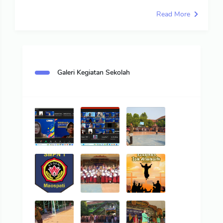
Read More
Galeri Kegiatan Sekolah