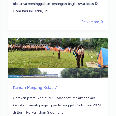
biasanya meninggalkan kenangan bagi siswa kelas IX.
Pada hari ini Rabu, 19 ...
Read More
Kemah Panjang Kelas 7
Gerakan pramuka SMPN 1 Maospati melaksanakan
kegiatan kemah panjang pada tanggal 14-16 Juni 2024
di Bumi Perkemahan Sidomu ...