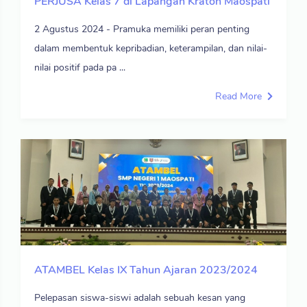
PERJUSA Kelas 7 di Lapangan Kraton Maospati
2 Agustus 2024 - Pramuka memiliki peran penting
dalam membentuk kepribadian, keterampilan, dan nilai-
nilai positif pada pa ...
Read More
ATAMBEL Kelas IX Tahun Ajaran 2023/2024
Pelepasan siswa-siswi adalah sebuah kesan yang