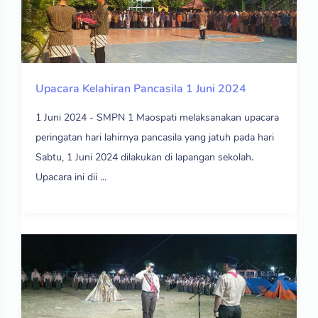
Upacara Kelahiran Pancasila 1 Juni 2024
1 Juni 2024 - SMPN 1 Maospati melaksanakan upacara
peringatan hari lahirnya pancasila yang jatuh pada hari
Sabtu, 1 Juni 2024 dilakukan di lapangan sekolah.
Upacara ini dii ...