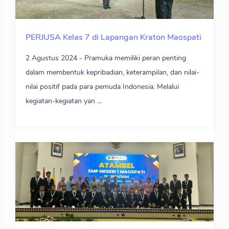
PERJUSA Kelas 7 di Lapangan Kraton Maospati
2 Agustus 2024 - Pramuka memiliki peran penting
dalam membentuk kepribadian, keterampilan, dan nilai-
nilai positif pada para pemuda Indonesia. Melalui
kegiatan-kegiatan yan ...