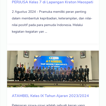
PERJUSA Kelas 7 di Lapangan Kraton Maospati
2 Agustus 2024 - Pramuka memiliki peran penting
dalam membentuk kepribadian, keterampilan, dan nilai-
nilai positif pada para pemuda Indonesia. Melalui
kegiatan-kegiatan yan ...
ATAMBEL Kelas IX Tahun Ajaran 2023/2024
Pelepasan siswa-siswi adalah sebuah kesan yang