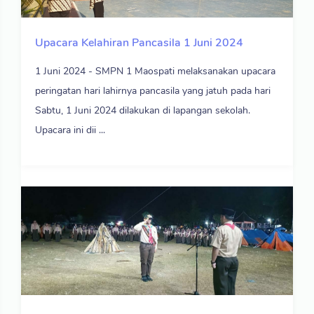
Upacara Kelahiran Pancasila 1 Juni 2024
1 Juni 2024 - SMPN 1 Maospati melaksanakan upacara
peringatan hari lahirnya pancasila yang jatuh pada hari
Sabtu, 1 Juni 2024 dilakukan di lapangan sekolah.
Upacara ini dii ...