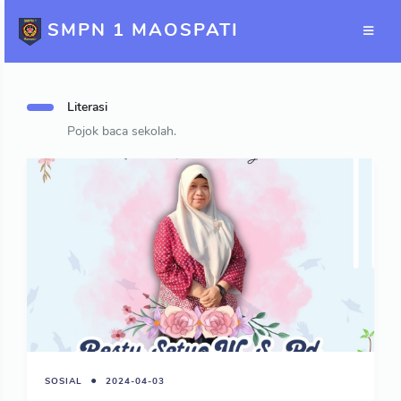
SMPN 1 MAOSPATI
Literasi
Pojok baca sekolah.
SOSIAL
2024-04-03