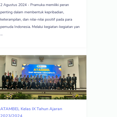
2 Agustus 2024 - Pramuka memiliki peran
penting dalam membentuk kepribadian,
keterampilan, dan nilai-nilai positif pada para
pemuda Indonesia. Melalui kegiatan-kegiatan yan
...
ATAMBEL Kelas IX Tahun Ajaran
2023/2024