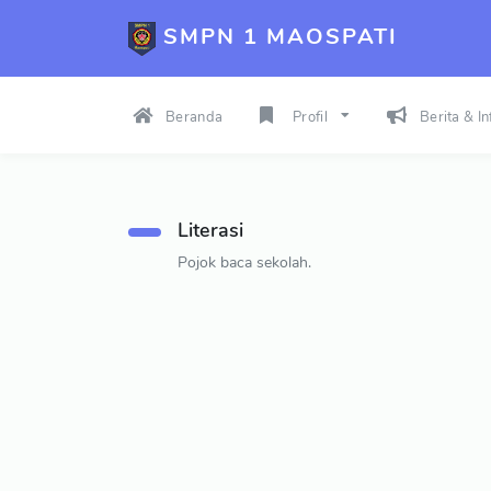
SMPN 1 MAOSPATI
Beranda
Profil
Berita & I
Literasi
Pojok baca sekolah.