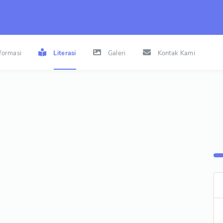
nformasi
Literasi
Galeri
Kontak Kami