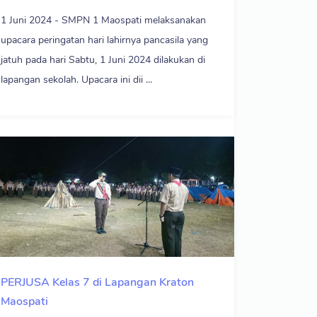
1 Juni 2024 - SMPN 1 Maospati melaksanakan
upacara peringatan hari lahirnya pancasila yang
jatuh pada hari Sabtu, 1 Juni 2024 dilakukan di
lapangan sekolah. Upacara ini dii ...
PERJUSA Kelas 7 di Lapangan Kraton
Maospati