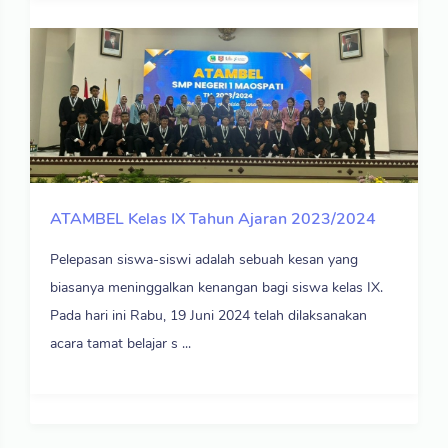
ATAMBEL Kelas IX Tahun Ajaran 2023/2024
Pelepasan siswa-siswi adalah sebuah kesan yang
biasanya meninggalkan kenangan bagi siswa kelas IX.
Pada hari ini Rabu, 19 Juni 2024 telah dilaksanakan
acara tamat belajar s ...