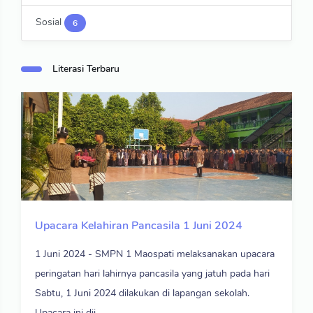
Sosial
6
Literasi Terbaru
Upacara Kelahiran Pancasila 1 Juni 2024
1 Juni 2024 - SMPN 1 Maospati melaksanakan upacara
peringatan hari lahirnya pancasila yang jatuh pada hari
Sabtu, 1 Juni 2024 dilakukan di lapangan sekolah.
Upacara ini dii ...