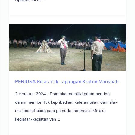
PERJUSA Kelas 7 di Lapangan Kraton Maospati
2 Agustus 2024 - Pramuka memiliki peran penting
dalam membentuk kepribadian, keterampilan, dan nilai-
nilai positif pada para pemuda Indonesia. Melalui
kegiatan-kegiatan yan ...