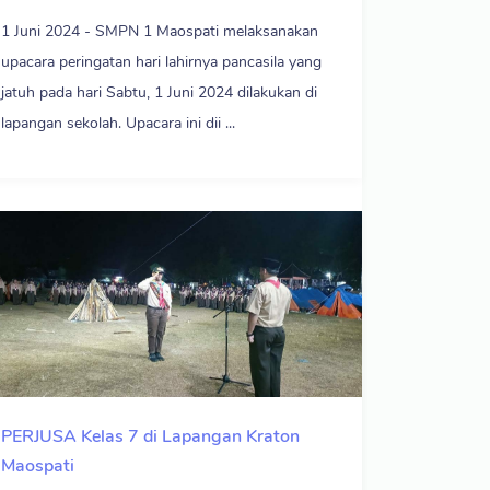
1 Juni 2024 - SMPN 1 Maospati melaksanakan
upacara peringatan hari lahirnya pancasila yang
jatuh pada hari Sabtu, 1 Juni 2024 dilakukan di
lapangan sekolah. Upacara ini dii ...
PERJUSA Kelas 7 di Lapangan Kraton
Maospati