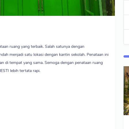
aan ruang yang terbaik. Salah satunya dengan
ah menjadi satu lokasi dengan kantin sekolah. Penataan ini
atkan di tempat yang sama. Semoga dengan penataan ruang
STI lebih tertata rapi.