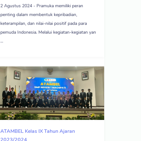
2 Agustus 2024 - Pramuka memiliki peran
penting dalam membentuk kepribadian,
keterampilan, dan nilai-nilai positif pada para
pemuda Indonesia. Melalui kegiatan-kegiatan yan
...
ATAMBEL Kelas IX Tahun Ajaran
2023/2024