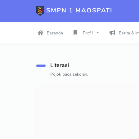
SMPN 1 MAOSPATI
Beranda
Profil
Berita & I
Literasi
Pojok baca sekolah.