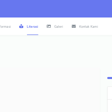
nformasi
Literasi
Galeri
Kontak Kami