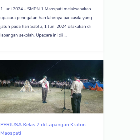
1 Juni 2024 - SMPN 1 Maospati melaksanakan
upacara peringatan hari lahirnya pancasila yang
jatuh pada hari Sabtu, 1 Juni 2024 dilakukan di
lapangan sekolah. Upacara ini dii ...
PERJUSA Kelas 7 di Lapangan Kraton
Maospati