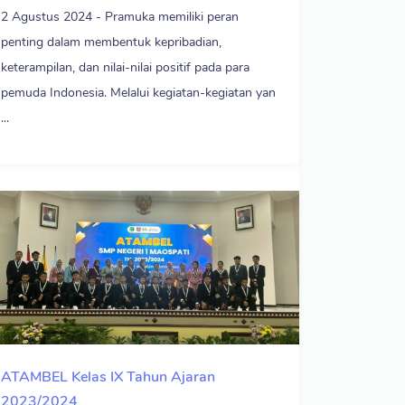
2 Agustus 2024 - Pramuka memiliki peran
penting dalam membentuk kepribadian,
keterampilan, dan nilai-nilai positif pada para
pemuda Indonesia. Melalui kegiatan-kegiatan yan
...
ATAMBEL Kelas IX Tahun Ajaran
2023/2024