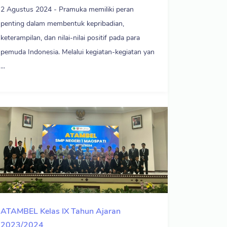
2 Agustus 2024 - Pramuka memiliki peran
penting dalam membentuk kepribadian,
keterampilan, dan nilai-nilai positif pada para
pemuda Indonesia. Melalui kegiatan-kegiatan yan
...
ATAMBEL Kelas IX Tahun Ajaran
2023/2024