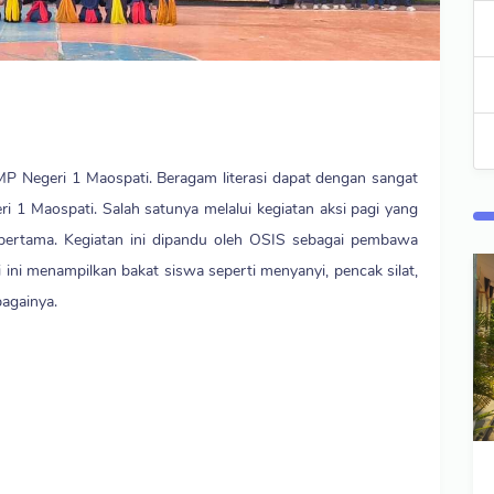
SMP Negeri 1 Maospati. Beragam literasi dapat dengan sangat
 1 Maospati. Salah satunya melalui kegiatan aksi pagi yang
m pertama. Kegiatan ini dipandu oleh OSIS sebagai pembawa
 ini menampilkan bakat siswa seperti menyanyi, pencak silat,
ebagainya.