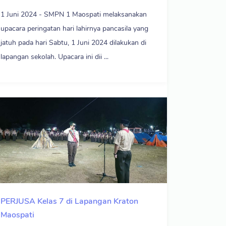
1 Juni 2024 - SMPN 1 Maospati melaksanakan
upacara peringatan hari lahirnya pancasila yang
jatuh pada hari Sabtu, 1 Juni 2024 dilakukan di
lapangan sekolah. Upacara ini dii ...
PERJUSA Kelas 7 di Lapangan Kraton
Maospati